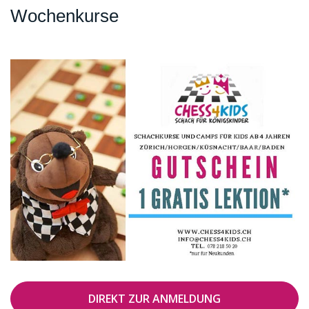
Wochenkurse
DIREKT ZUR ANMELDUNG