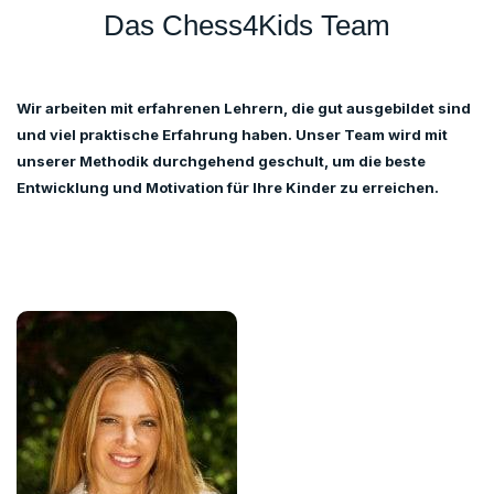
Das Chess4Kids Team
Wir arbeiten mit erfahrenen Lehrern, die gut ausgebildet sind
und viel praktische Erfahrung haben. Unser Team wird mit
unserer Methodik durchgehend geschult, um die beste
Entwicklung und Motivation für Ihre Kinder zu erreichen.