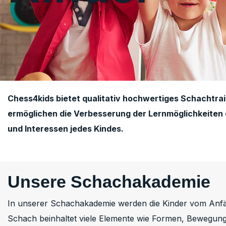
Chess4kids bietet qualitativ hochwertiges Schachtrain
ermöglichen die Verbesserung der Lernmöglichkeiten d
und Interessen jedes Kindes.
Unsere Schachakademie
In unserer Schachakademie werden die Kinder vom Anfänger
Schach beinhaltet viele Elemente wie Formen, Bewegunge