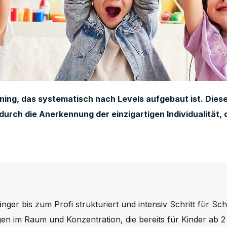
ing, das systematisch nach Levels aufgebaut ist. Diese 
urch die Anerkennung der einzigartigen Individualität, 
 bis zum Profi strukturiert und intensiv Schritt für Schri
n im Raum und Konzentration, die bereits für Kinder ab 2