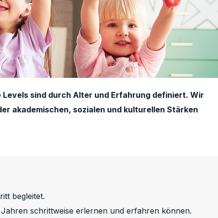
Levels sind durch Alter und Erfahrung definiert. Wir
der akademischen, sozialen und kulturellen Stärken
tt begleitet.
 Jahren schrittweise erlernen und erfahren können.