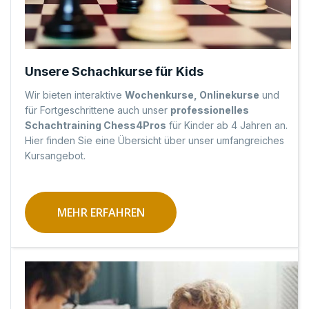
Unsere Schachkurse für Kids
Wir bieten interaktive
Wochenkurse, Onlinekurse
und
für Fortgeschrittene auch unser
professionelles
Schachtraining Chess4Pros
für Kinder ab 4 Jahren an.
Hier finden Sie eine Übersicht über unser umfangreiches
Kursangebot.
MEHR ERFAHREN