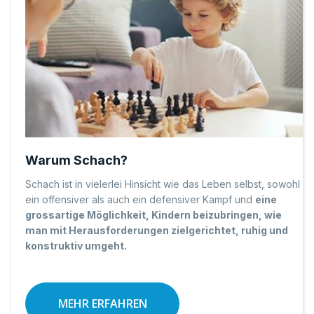
Warum Schach?
Schach ist in vielerlei Hinsicht wie das Leben selbst, sowohl
ein offensiver als auch ein defensiver Kampf und
eine
grossartige Möglichkeit, Kindern beizubringen, wie
man mit Herausforderungen zielgerichtet, ruhig und
konstruktiv umgeht.
MEHR ERFAHREN