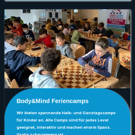
Body&Mind Feriencamps
Wir bieten spannende Halb- und Ganztagscamps
für Kinder an. Alle Camps sind für jedes Level
geeignet, interaktiv und machen enorm Spass.
Gratis schnupppern ist...