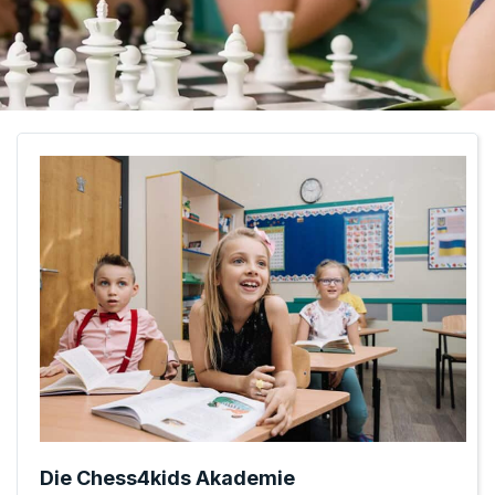
Die Chess4kids Akademie