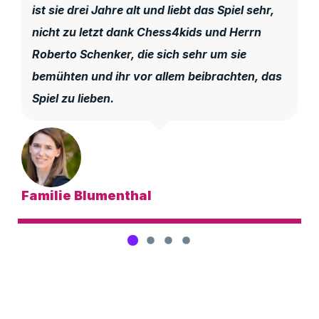
ist sie drei Jahre alt und liebt das Spiel sehr,
nicht zu letzt dank Chess4kids und Herrn
Roberto Schenker, die sich sehr um sie
bemühten und ihr vor allem beibrachten, das
Spiel zu lieben.
Familie Blumenthal