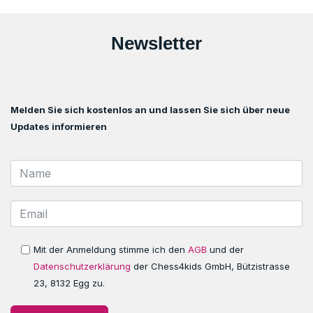
Newsletter
Melden Sie sich kostenlos an und lassen Sie sich über neue
Updates informieren
Mit der Anmeldung stimme ich den
AGB
und der
Datenschutzerklärung
der Chess4kids GmbH, Bützistrasse
23, 8132 Egg zu.