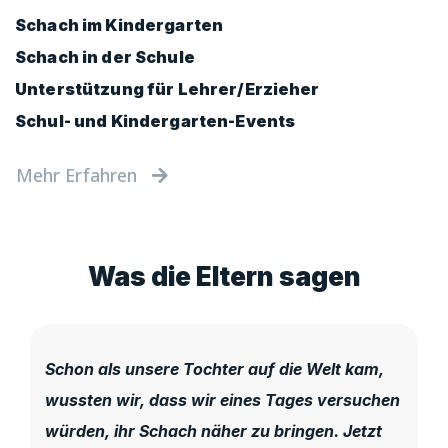
Schach im Kindergarten
Schach in der Schule
Unterstützung für Lehrer/Erzieher
Schul- und Kindergarten-Events
Mehr Erfahren
Was die Eltern sagen
Schon als unsere Tochter auf die Welt kam,
wussten wir, dass wir eines Tages versuchen
würden, ihr Schach näher zu bringen. Jetzt