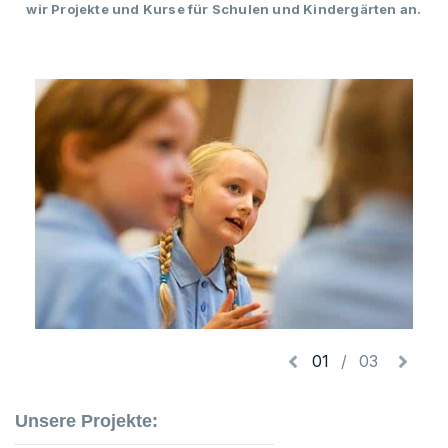
wir Projekte und Kurse für Schulen und Kindergärten an.
01
/
03
Unsere Projekte: