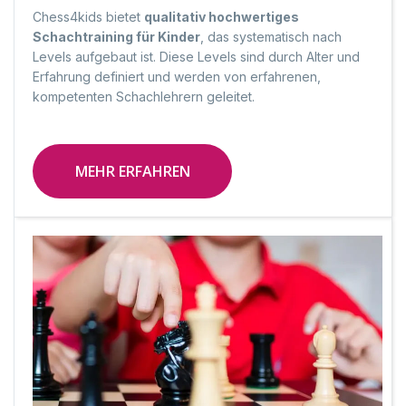
Chess4kids bietet
qualitativ hochwertiges
Schachtraining für Kinder
, das systematisch nach
Levels aufgebaut ist. Diese Levels sind durch Alter und
Erfahrung definiert und werden von erfahrenen,
kompetenten Schachlehrern geleitet.
MEHR ERFAHREN