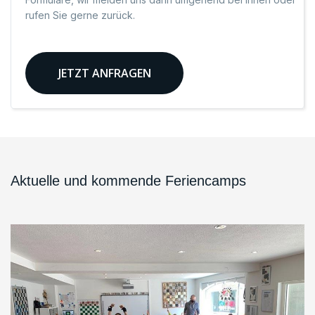
rufen Sie gerne zurück.
JETZT ANFRAGEN
Aktuelle und kommende Feriencamps