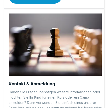
Kontakt & Anmeldung
Haben Sie Fragen, benötigen weitere Informationen oder
möchten Sie Ihr Kind für einen Kurs oder ein Camp
anmelden? Dann verwenden Sie einfach eines unserer
Formulare, wir melden uns dann umgehend bei Ihnen oder