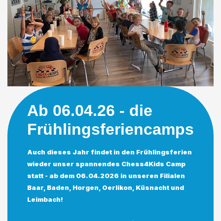
Ab 06.04.26 - die
Frühlingsferiencamps
Auch dieses Jahr findet in den Frühlingsferien
wieder unser spannendes Chess4Kids Camp
statt - ab dem 06.04.2026 in unseren Filialen
Baar, Baden, Horgen, Oerlikon, Küsnacht und
Leimbach!